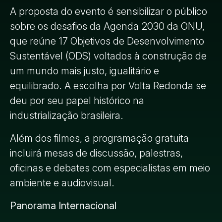
A proposta do evento é sensibilizar o público
sobre os desafios da Agenda 2030 da ONU,
que reúne 17 Objetivos de Desenvolvimento
Sustentável (ODS) voltados à construção de
um mundo mais justo, igualitário e
equilibrado. A escolha por Volta Redonda se
deu por seu papel histórico na
industrialização brasileira.
Além dos filmes, a programação gratuita
incluirá mesas de discussão, palestras,
oficinas e debates com especialistas em meio
ambiente e audiovisual.
Panorama Internacional