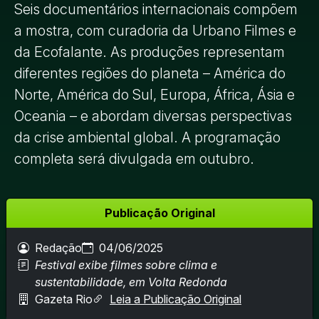
Seis documentários internacionais compõem
a mostra, com curadoria da Urbano Filmes e
da Ecofalante. As produções representam
diferentes regiões do planeta – América do
Norte, América do Sul, Europa, África, Ásia e
Oceania – e abordam diversas perspectivas
da crise ambiental global. A programação
completa será divulgada em outubro.
Publicação Original
Redação
04/06/2025
Festival exibe filmes sobre clima e
sustentabilidade, em Volta Redonda
Gazeta Rio
Leia a Publicação Original